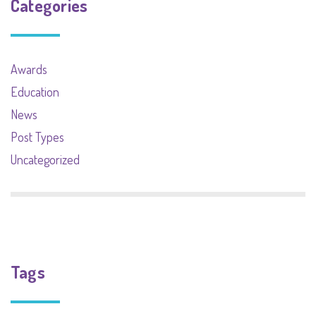
Categories
Awards
Education
News
Post Types
Uncategorized
Tags