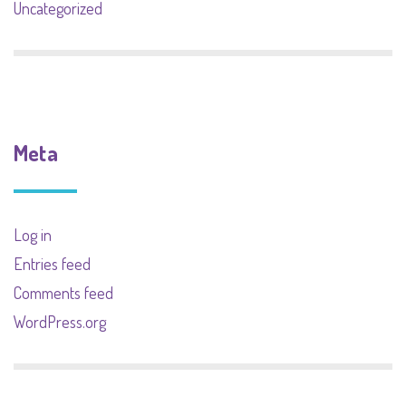
Uncategorized
Meta
Log in
Entries feed
Comments feed
WordPress.org