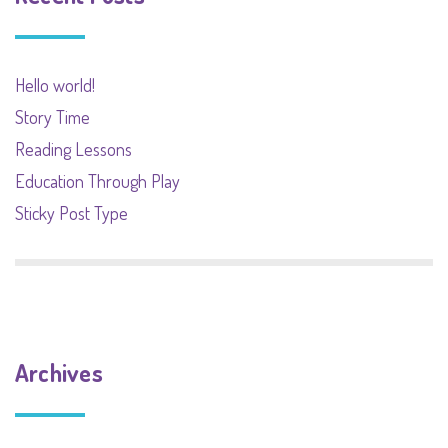
Hello world!
Story Time
Reading Lessons
Education Through Play
Sticky Post Type
Archives