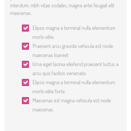
interdum, nibh vitae sodales, magna ante feugiat elit
maecenas.
Elipsis magna a terminal nulla elementum
morbi elite
Praesent arcu gravida vehicula est node
maecenas loareet
Urna eget lacinia eleifend praesent luctus a
arcu quis facilisis venenatis
Elipsis magna a terminal nulla elementum
morbi elite forte
Maecenas est magna vehicula est node
maecenas.