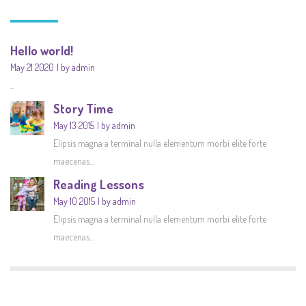
Hello world!
May 21 2020
by admin
...
Story Time
May 13 2015
by admin
Elipsis magna a terminal nulla elementum morbi elite forte
maecenas...
Reading Lessons
May 10 2015
by admin
Elipsis magna a terminal nulla elementum morbi elite forte
maecenas...