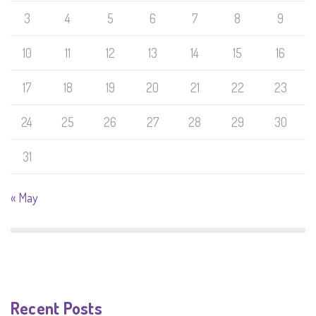
3
4
5
6
7
8
9
10
11
12
13
14
15
16
17
18
19
20
21
22
23
24
25
26
27
28
29
30
31
« May
Recent Posts