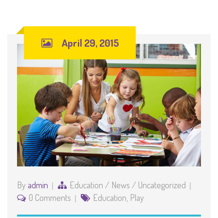
April 29, 2015
By
admin
Education
/
News
/
Uncategorized
0 Comments
Education
,
Play