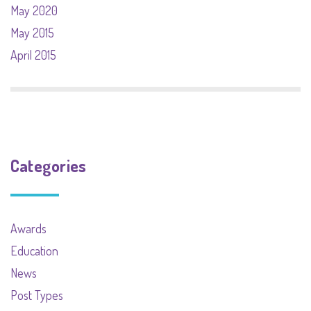
May 2020
May 2015
April 2015
Categories
Awards
Education
News
Post Types